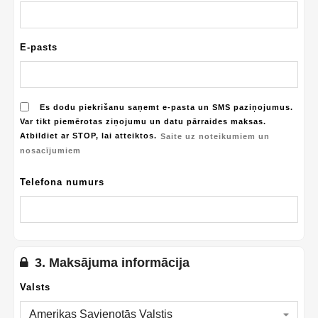
E-pasts
Es dodu piekrišanu saņemt e-pasta un SMS paziņojumus.
Var tikt piemērotas ziņojumu un datu pārraides maksas.
Atbildiet ar STOP, lai atteiktos.
Saite uz noteikumiem un
nosacījumiem
Telefona numurs
3. Maksājuma informācija
Valsts