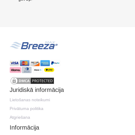
Juridiskā informācija
Lietošanas noteikumi
Privātuma politika
Atgriešana
Informācija