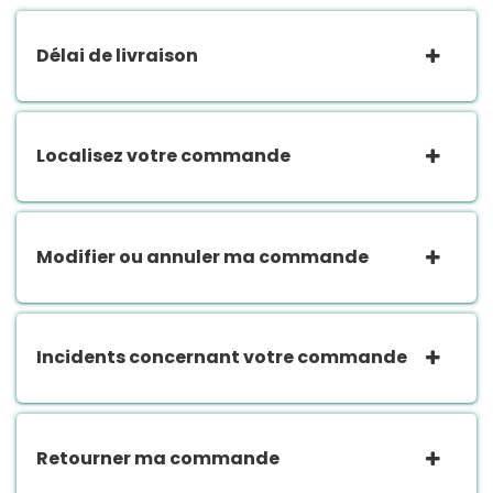
Délai de livraison
Localisez votre commande
Modifier ou annuler ma commande
Incidents concernant votre commande
Retourner ma commande