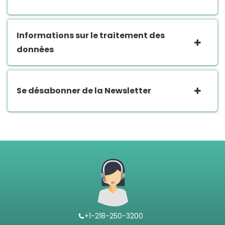
Informations sur le traitement des
données
Se désabonner de la Newsletter
+1-218-250-3200