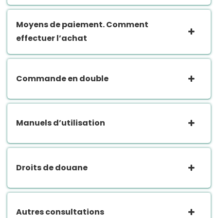
Moyens de paiement. Comment
effectuer l’achat
Commande en double
Manuels d’utilisation
Droits de douane
Autres consultations