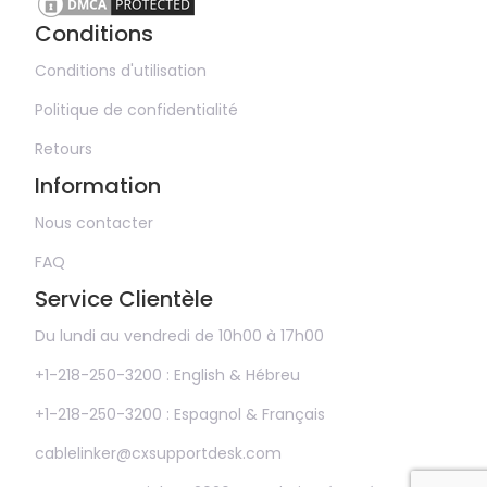
Conditions
Conditions d'utilisation
Politique de confidentialité
Retours
Information
Nous contacter
FAQ
Service Clientèle
Du lundi au vendredi de 10h00 à 17h00
+1-218-250-3200 : English & Hébreu
+1-218-250-3200 : Espagnol & Français
cablelinker@cxsupportdesk.com