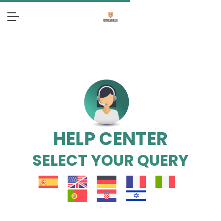
HELP CENTER
SELECT YOUR QUERY