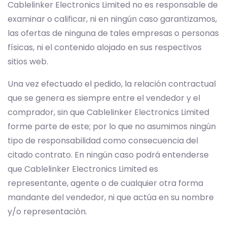
Cablelinker Electronics Limited no es responsable de
examinar o calificar, ni en ningún caso garantizamos,
las ofertas de ninguna de tales empresas o personas
físicas, ni el contenido alojado en sus respectivos
sitios web.
Una vez efectuado el pedido, la relación contractual
que se genera es siempre entre el vendedor y el
comprador, sin que Cablelinker Electronics Limited
forme parte de este; por lo que no asumimos ningún
tipo de responsabilidad como consecuencia del
citado contrato. En ningún caso podrá entenderse
que Cablelinker Electronics Limited es
representante, agente o de cualquier otra forma
mandante del vendedor, ni que actúa en su nombre
y/o representación.