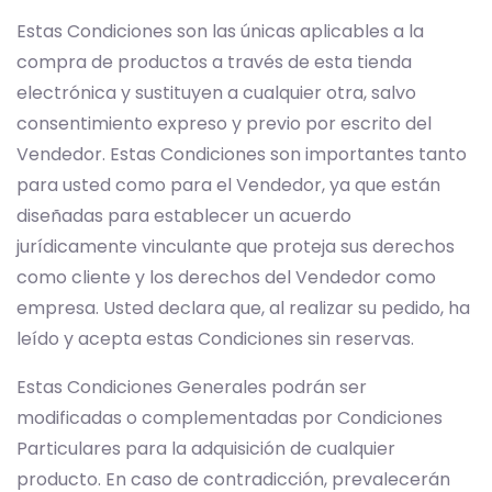
Estas Condiciones son las únicas aplicables a la
compra de productos a través de esta tienda
electrónica y sustituyen a cualquier otra, salvo
consentimiento expreso y previo por escrito del
Vendedor. Estas Condiciones son importantes tanto
para usted como para el Vendedor, ya que están
diseñadas para establecer un acuerdo
jurídicamente vinculante que proteja sus derechos
como cliente y los derechos del Vendedor como
empresa. Usted declara que, al realizar su pedido, ha
leído y acepta estas Condiciones sin reservas.
Estas Condiciones Generales podrán ser
modificadas o complementadas por Condiciones
Particulares para la adquisición de cualquier
producto. En caso de contradicción, prevalecerán