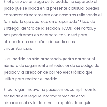
Si el plazo de entrega de tu pedido ha superado el
plazo que se indica en la presente cláusula, puedes
contactar directamente con nosotros rellenando el
formulario que aparece en el apartado "Plazo de
Entrega", dentro de la sección "FAQs" del Portal, y
nos pondremos en contacto con usted para
ofrecerle una solución adecuada a las
circunstancias.
Si su pedido ha sido procesado, podrá obtener el
número de seguimiento introduciendo su código de
pedido y la dirección de correo electrónico que
utilizó para realizar el pedido.
Si por algún motivo no pudiésemos cumplir con la
fecha de entrega, le informaremos de esta
circunstancia y le daremos la opción de seguir