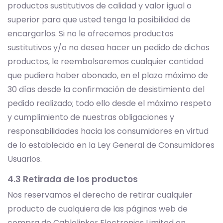
productos sustitutivos de calidad y valor igual o
superior para que usted tenga la posibilidad de
encargarlos. Si no le ofrecemos productos
sustitutivos y/o no desea hacer un pedido de dichos
productos, le reembolsaremos cualquier cantidad
que pudiera haber abonado, en el plazo máximo de
30 días desde la confirmación de desistimiento del
pedido realizado; todo ello desde el máximo respeto
y cumplimiento de nuestras obligaciones y
responsabilidades hacia los consumidores en virtud
de lo establecido en la Ley General de Consumidores
Usuarios.
4.3 Retirada de los productos
Nos reservamos el derecho de retirar cualquier
producto de cualquiera de las páginas web de
compra de Cablelinker Electronics Limited en