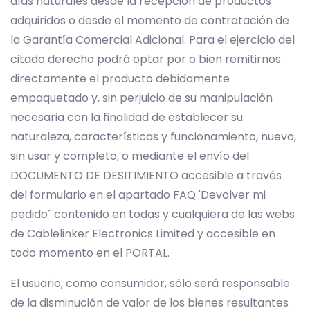
días naturales desde la recepción de productos
adquiridos o desde el momento de contratación de
la Garantía Comercial Adicional. Para el ejercicio del
citado derecho podrá optar por o bien remitirnos
directamente el producto debidamente
empaquetado y, sin perjuicio de su manipulación
necesaria con la finalidad de establecer su
naturaleza, características y funcionamiento, nuevo,
sin usar y completo, o mediante el envío del
DOCUMENTO DE DESITIMIENTO accesible a través
del formulario en el apartado FAQ 'Devolver mi
pedido´ contenido en todas y cualquiera de las webs
de Cablelinker Electronics Limited y accesible en
todo momento en el PORTAL.
El usuario, como consumidor, sólo será responsable
de la disminución de valor de los bienes resultantes