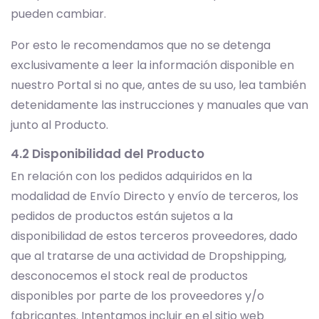
pueden cambiar.
Por esto le recomendamos que no se detenga
exclusivamente a leer la información disponible en
nuestro Portal si no que, antes de su uso, lea también
detenidamente las instrucciones y manuales que van
junto al Producto.
4.2 Disponibilidad del Producto
En relación con los pedidos adquiridos en la
modalidad de Envío Directo y envío de terceros, los
pedidos de productos están sujetos a la
disponibilidad de estos terceros proveedores, dado
que al tratarse de una actividad de Dropshipping,
desconocemos el stock real de productos
disponibles por parte de los proveedores y/o
fabricantes. Intentamos incluir en el sitio web