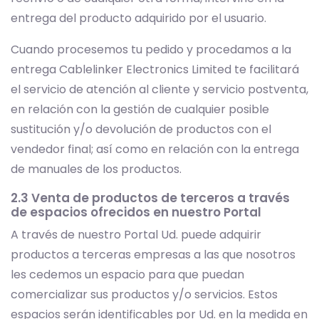
entrega del producto adquirido por el usuario.
Cuando procesemos tu pedido y procedamos a la
entrega Cablelinker Electronics Limited te facilitará
el servicio de atención al cliente y servicio postventa,
en relación con la gestión de cualquier posible
sustitución y/o devolución de productos con el
vendedor final; así como en relación con la entrega
de manuales de los productos.
2.3 Venta de productos de terceros a través
de espacios ofrecidos en nuestro Portal
A través de nuestro Portal Ud. puede adquirir
productos a terceras empresas a las que nosotros
les cedemos un espacio para que puedan
comercializar sus productos y/o servicios. Estos
espacios serán identificables por Ud. en la medida en