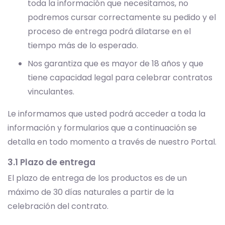
toda la información que necesitamos, no
podremos cursar correctamente su pedido y el
proceso de entrega podrá dilatarse en el
tiempo más de lo esperado.
Nos garantiza que es mayor de 18 años y que
tiene capacidad legal para celebrar contratos
vinculantes.
Le informamos que usted podrá acceder a toda la
información y formularios que a continuación se
detalla en todo momento a través de nuestro Portal.
3.1 Plazo de entrega
El plazo de entrega de los productos es de un
máximo de 30 días naturales a partir de la
celebración del contrato.