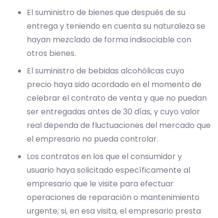
El suministro de bienes que después de su
entrega y teniendo en cuenta su naturaleza se
hayan mezclado de forma indisociable con
otros bienes.
El suministro de bebidas alcohólicas cuyo
precio haya sido acordado en el momento de
celebrar el contrato de venta y que no puedan
ser entregadas antes de 30 días, y cuyo valor
real dependa de fluctuaciones del mercado que
el empresario no pueda controlar.
Los contratos en los que el consumidor y
usuario haya solicitado específicamente al
empresario que le visite para efectuar
operaciones de reparación o mantenimiento
urgente; si, en esa visita, el empresario presta