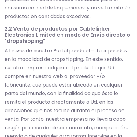
consumo normal de las personas, y no se tramitarán
productos en cantidades excesivas.
2.2 Venta de productos por Cablelinker
Electronics Limited en modo de Envío directo o
"dropshipping"
A través de nuestro Portal puede efectuar pedidos
en la modalidad de dropshipping. En este sentido,
nuestra empresa adquiría el producto que Ud.
compre en nuestra web al proveedor y/o
fabricante, que puede estar ubicado en cualquier
parte del mundo, con la finalidad de que éste le
remita el producto directamente a Ud. en las
direcciones que nos facilite durante el proceso de
venta. Por tanto, nuestra empresa no lleva a cabo
ningún proceso de almacenamiento, manipulación,
reenvío o de cualquier otra forma, intervine en la