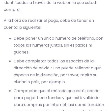
identificados a través de la web en la que usted
compre.
A la hora de realizar el pago, debe de tener en
cuenta lo siguiente:
Debe poner un único número de teléfono, con
todos los números juntos, sin espacios ni
guiones.
Debe completar todos los espacios de la
dirección de envío. Si no puede rellenar algún
espacio de la dirección, por favor, repita su
ciudad o país, por ejemplo.
Compruebe que el método que está usando
para pagar tiene fondos y que está validado
para compras por internet, así como también