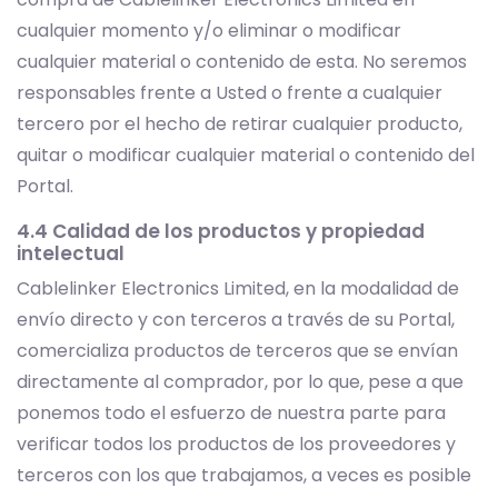
cualquier momento y/o eliminar o modificar
cualquier material o contenido de esta. No seremos
responsables frente a Usted o frente a cualquier
tercero por el hecho de retirar cualquier producto,
quitar o modificar cualquier material o contenido del
Portal.
4.4 Calidad de los productos y propiedad
intelectual
Cablelinker Electronics Limited, en la modalidad de
envío directo y con terceros a través de su Portal,
comercializa productos de terceros que se envían
directamente al comprador, por lo que, pese a que
ponemos todo el esfuerzo de nuestra parte para
verificar todos los productos de los proveedores y
terceros con los que trabajamos, a veces es posible