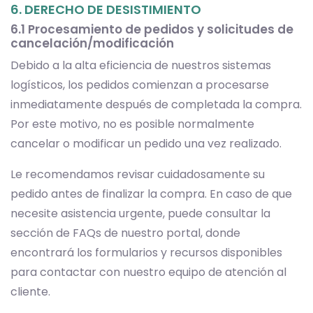
6. DERECHO DE DESISTIMIENTO
6.1 Procesamiento de pedidos y solicitudes de
cancelación/modificación
Debido a la alta eficiencia de nuestros sistemas
logísticos, los pedidos comienzan a procesarse
inmediatamente después de completada la compra.
Por este motivo, no es posible normalmente
cancelar o modificar un pedido una vez realizado.
Le recomendamos revisar cuidadosamente su
pedido antes de finalizar la compra. En caso de que
necesite asistencia urgente, puede consultar la
sección de FAQs de nuestro portal, donde
encontrará los formularios y recursos disponibles
para contactar con nuestro equipo de atención al
cliente.