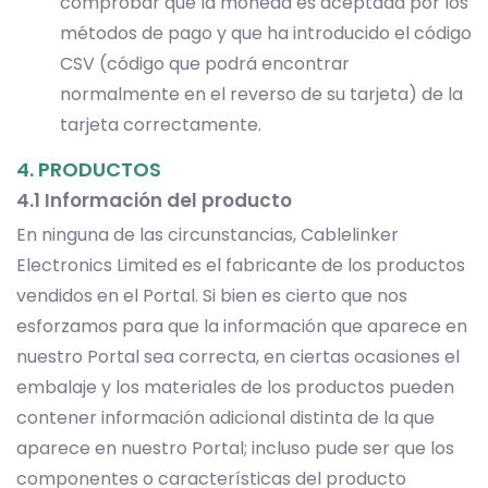
comprobar que la moneda es aceptada por los
métodos de pago y que ha introducido el código
CSV (código que podrá encontrar
normalmente en el reverso de su tarjeta) de la
tarjeta correctamente.
4. PRODUCTOS
4.1 Información del producto
En ninguna de las circunstancias, Cablelinker
Electronics Limited es el fabricante de los productos
vendidos en el Portal. Si bien es cierto que nos
esforzamos para que la información que aparece en
nuestro Portal sea correcta, en ciertas ocasiones el
embalaje y los materiales de los productos pueden
contener información adicional distinta de la que
aparece en nuestro Portal; incluso pude ser que los
componentes o características del producto