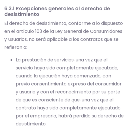
6.3.1 Excepciones generales al derecho de
desistimiento
El derecho de desistimiento, conforme a lo dispuesto
en el artículo 103 de la Ley General de Consumidores
y Usuarios, no será aplicable a los contratos que se
refieran a:
La prestación de servicios, una vez que el
servicio haya sido completamente ejecutado,
cuando la ejecución haya comenzado, con
previo consentimiento expreso del consumidor
y usuario y con el reconocimiento por su parte
de que es consciente de que, una vez que el
contrato haya sido completamente ejecutado
por el empresario, habrá perdido su derecho de
desistimiento.