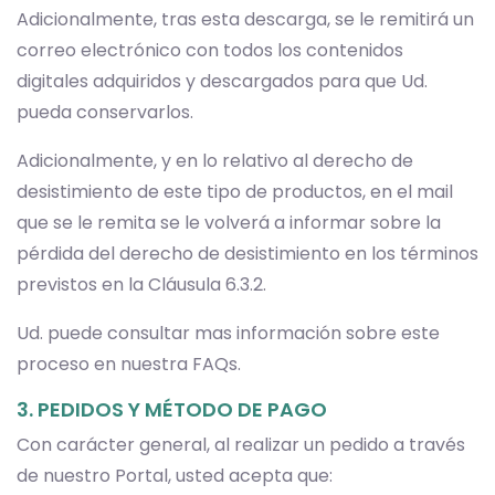
Adicionalmente, tras esta descarga, se le remitirá un
correo electrónico con todos los contenidos
digitales adquiridos y descargados para que Ud.
pueda conservarlos.
Adicionalmente, y en lo relativo al derecho de
desistimiento de este tipo de productos, en el mail
que se le remita se le volverá a informar sobre la
pérdida del derecho de desistimiento en los términos
previstos en la Cláusula 6.3.2.
Ud. puede consultar mas información sobre este
proceso en nuestra FAQs.
3. PEDIDOS Y MÉTODO DE PAGO
Con carácter general, al realizar un pedido a través
de nuestro Portal, usted acepta que: