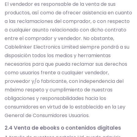
El vendedor es responsable de la venta de sus
productos, así como de ofrecer asistencia en cuanto
a las reclamaciones del comprador, o con respecto
a cualquier asunto relacionado con dicho contrato
entre el comprador y vendedor. No obstante,
Cablelinker Electronics Limited siempre pondrá a su
disposición todos los medios y herramientas
necesarios para que pueda reclamar sus derechos
como usuarios frente a cualquier vendedor,
proveedor y/o fabricante, con independencia del
máximo respeto y cumplimiento de nuestras
obligaciones y responsabilidades hacia los
consumidores en virtud de lo establecido en la Ley
General de Consumidores Usuarios.
2.4 Venta de ebooks o contenidos digitales