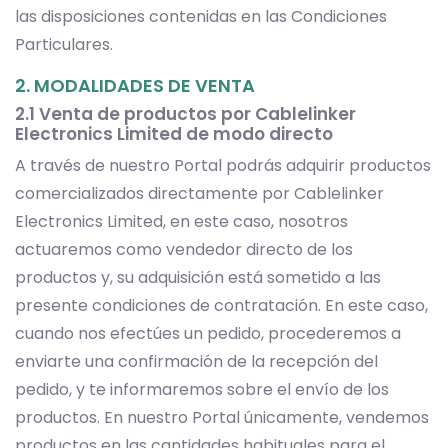
las disposiciones contenidas en las Condiciones
Particulares.
2. MODALIDADES DE VENTA
2.1 Venta de productos por Cablelinker
Electronics Limited de modo directo
A través de nuestro Portal podrás adquirir productos
comercializados directamente por Cablelinker
Electronics Limited, en este caso, nosotros
actuaremos como vendedor directo de los
productos y, su adquisición está sometido a las
presente condiciones de contratación. En este caso,
cuando nos efectúes un pedido, procederemos a
enviarte una confirmación de la recepción del
pedido, y te informaremos sobre el envío de los
productos. En nuestro Portal únicamente, vendemos
productos en las cantidades habituales para el