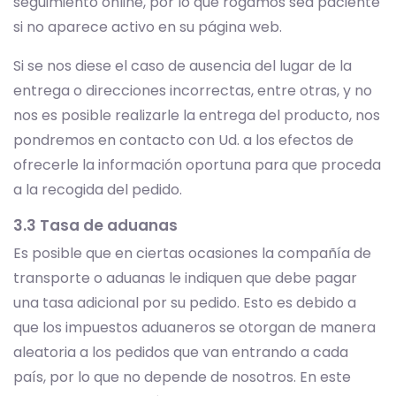
seguimiento online, por lo que rogamos sea paciente
si no aparece activo en su página web.
Si se nos diese el caso de ausencia del lugar de la
entrega o direcciones incorrectas, entre otras, y no
nos es posible realizarle la entrega del producto, nos
pondremos en contacto con Ud. a los efectos de
ofrecerle la información oportuna para que proceda
a la recogida del pedido.
3.3 Tasa de aduanas
Es posible que en ciertas ocasiones la compañía de
transporte o aduanas le indiquen que debe pagar
una tasa adicional por su pedido. Esto es debido a
que los impuestos aduaneros se otorgan de manera
aleatoria a los pedidos que van entrando a cada
país, por lo que no depende de nosotros. En este