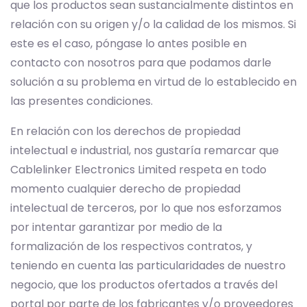
que los productos sean sustancialmente distintos en
relación con su origen y/o la calidad de los mismos. Si
este es el caso, póngase lo antes posible en
contacto con nosotros para que podamos darle
solución a su problema en virtud de lo establecido en
las presentes condiciones.
En relación con los derechos de propiedad
intelectual e industrial, nos gustaría remarcar que
Cablelinker Electronics Limited respeta en todo
momento cualquier derecho de propiedad
intelectual de terceros, por lo que nos esforzamos
por intentar garantizar por medio de la
formalización de los respectivos contratos, y
teniendo en cuenta las particularidades de nuestro
negocio, que los productos ofertados a través del
portal por parte de los fabricantes y/o proveedores