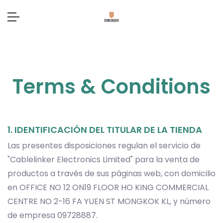
Terms & Conditions
1. IDENTIFICACIÓN DEL TITULAR DE LA TIENDA
Las presentes disposiciones regulan el servicio de
"Cablelinker Electronics Limited" para la venta de
productos a través de sus páginas web, con domicilio
en OFFICE NO 12 ON19 FLOOR HO KING COMMERCIAL
CENTRE NO 2-16 FA YUEN ST MONGKOK KL, y número
de empresa 09728887.