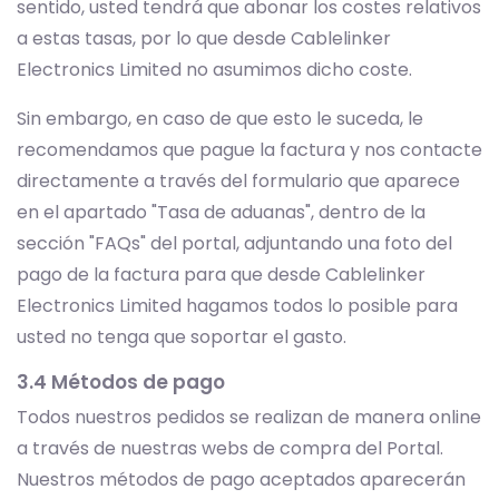
sentido, usted tendrá que abonar los costes relativos
a estas tasas, por lo que desde Cablelinker
Electronics Limited no asumimos dicho coste.
Sin embargo, en caso de que esto le suceda, le
recomendamos que pague la factura y nos contacte
directamente a través del formulario que aparece
en el apartado "Tasa de aduanas", dentro de la
sección "FAQs" del portal, adjuntando una foto del
pago de la factura para que desde Cablelinker
Electronics Limited hagamos todos lo posible para
usted no tenga que soportar el gasto.
3.4 Métodos de pago
Todos nuestros pedidos se realizan de manera online
a través de nuestras webs de compra del Portal.
Nuestros métodos de pago aceptados aparecerán