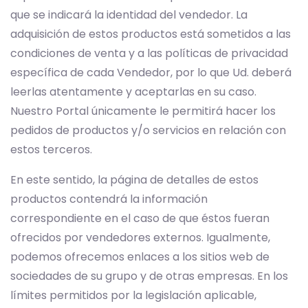
que se indicará la identidad del vendedor. La
adquisición de estos productos está sometidos a las
condiciones de venta y a las políticas de privacidad
específica de cada Vendedor, por lo que Ud. deberá
leerlas atentamente y aceptarlas en su caso.
Nuestro Portal únicamente le permitirá hacer los
pedidos de productos y/o servicios en relación con
estos terceros.
En este sentido, la página de detalles de estos
productos contendrá la información
correspondiente en el caso de que éstos fueran
ofrecidos por vendedores externos. Igualmente,
podemos ofrecemos enlaces a los sitios web de
sociedades de su grupo y de otras empresas. En los
límites permitidos por la legislación aplicable,