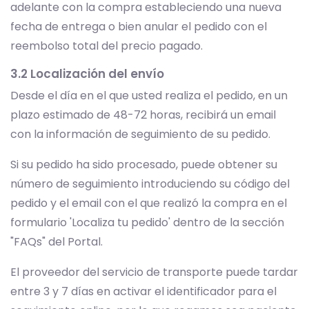
adelante con la compra estableciendo una nueva
fecha de entrega o bien anular el pedido con el
reembolso total del precio pagado.
3.2 Localización del envío
Desde el día en el que usted realiza el pedido, en un
plazo estimado de 48-72 horas, recibirá un email
con la información de seguimiento de su pedido.
Si su pedido ha sido procesado, puede obtener su
número de seguimiento introduciendo su código del
pedido y el email con el que realizó la compra en el
formulario 'Localiza tu pedido' dentro de la sección
"FAQs" del Portal.
El proveedor del servicio de transporte puede tardar
entre 3 y 7 días en activar el identificador para el