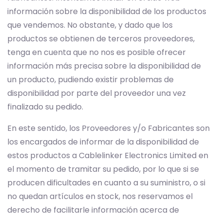
información sobre la disponibilidad de los productos
que vendemos. No obstante, y dado que los
productos se obtienen de terceros proveedores,
tenga en cuenta que no nos es posible ofrecer
información más precisa sobre la disponibilidad de
un producto, pudiendo existir problemas de
disponibilidad por parte del proveedor una vez
finalizado su pedido.
En este sentido, los Proveedores y/o Fabricantes son
los encargados de informar de la disponibilidad de
estos productos a Cablelinker Electronics Limited en
el momento de tramitar su pedido, por lo que si se
producen dificultades en cuanto a su suministro, o si
no quedan artículos en stock, nos reservamos el
derecho de facilitarle información acerca de