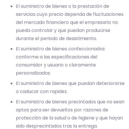
El suministro de bienes o la prestación de
servicios cuyo precio dependa de fluctuaciones
del mercado financiero que el empresario no
pueda controlar y que puedan producirse
durante el periodo de desistimiento.
El suministro de bienes confeccionados
conforme a las especificaciones del
consumidor y usuario o claramente
personalizados.
El suministro de bienes que puedan deteriorarse
o caducar con rapidez.
El suministro de bienes precintados que no sean
aptos para ser devueltos por razones de
protección de la salud o de higiene y que hayan
sido desprecintados tras la entrega.