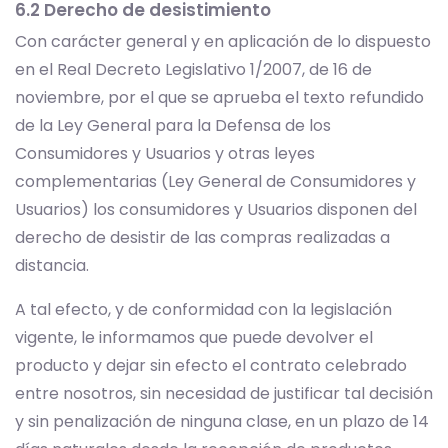
6.2 Derecho de desistimiento
Con carácter general y en aplicación de lo dispuesto
en el Real Decreto Legislativo 1/2007, de 16 de
noviembre, por el que se aprueba el texto refundido
de la Ley General para la Defensa de los
Consumidores y Usuarios y otras leyes
complementarias (Ley General de Consumidores y
Usuarios) los consumidores y Usuarios disponen del
derecho de desistir de las compras realizadas a
distancia.
A tal efecto, y de conformidad con la legislación
vigente, le informamos que puede devolver el
producto y dejar sin efecto el contrato celebrado
entre nosotros, sin necesidad de justificar tal decisión
y sin penalización de ninguna clase, en un plazo de 14