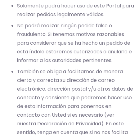
Solamente podrá hacer uso de este Portal para
realizar pedidos legalmente válidos.
No podrá realizar ningún pedido falso o
fraudulento. Si tenemos motivos razonables
para considerar que se ha hecho un pedido de
esta índole estaremos autorizados a anularlo e
informar a las autoridades pertinentes.
También se obliga a facilitarnos de manera
cierta y correcta su dirección de correo
electrónico, dirección postal y/u otros datos de
contacto y consiente que podremos hacer uso
de esta información para ponernos en
contacto con Usted si es necesario (ver
nuestra Declaración de Privacidad). En este
sentido, tenga en cuenta que si no nos facilita