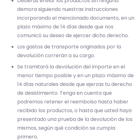
Deberás enviar los productos sin ninguna
demora siguiendo nuestras instrucciones
incorporando el mencionado documento, en un
plazo máximo de 14 días desde que nos
comunicó su deseo de ejercer dicho derecho.
Los gastos de transporte originados por la
devolución correrán a su cargo.
Se tramitará la devolución del importe en el
menor tiempo posible y en un plazo máximo de
14 días naturales desde que ejerzas tu derecho
de desistimiento. Tenga en cuenta que
podremos retener el reembolso hasta haber
recibido los productos, o hasta que usted haya
presentado una prueba de la devolución de los
mismos, según qué condición se cumpla
primero.