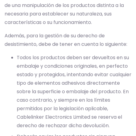
de una manipulación de los productos distinta a la
necesaria para establecer su naturaleza, sus
características o su funcionamiento.
Además, para la gestión de su derecho de
desistimiento, debe de tener en cuenta lo siguiente:
Todos los productos deben ser devueltos en su
embalaje y condiciones originales, en perfecto
estado y protegidos, intentando evitar cualquier
tipo de elementos adhesivos directamente
sobre la superficie o embalaje del producto. En
caso contrario, y siempre en los límites
permitidos por la legislación aplicable,
Cablelinker Electronics Limited se reserva el
derecho de rechazar dicha devolución.