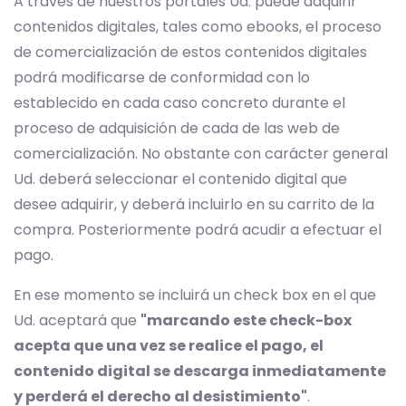
A través de nuestros portales Ud. puede adquirir
contenidos digitales, tales como ebooks, el proceso
de comercialización de estos contenidos digitales
podrá modificarse de conformidad con lo
establecido en cada caso concreto durante el
proceso de adquisición de cada de las web de
comercialización. No obstante con carácter general
Ud. deberá seleccionar el contenido digital que
desee adquirir, y deberá incluirlo en su carrito de la
compra. Posteriormente podrá acudir a efectuar el
pago.
En ese momento se incluirá un check box en el que
Ud. aceptará que
"marcando este check-box
acepta que una vez se realice el pago, el
contenido digital se descarga inmediatamente
y perderá el derecho al desistimiento"
.