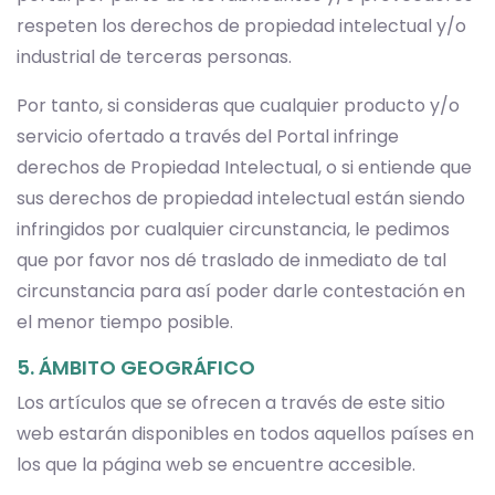
respeten los derechos de propiedad intelectual y/o
industrial de terceras personas.
Por tanto, si consideras que cualquier producto y/o
servicio ofertado a través del Portal infringe
derechos de Propiedad Intelectual, o si entiende que
sus derechos de propiedad intelectual están siendo
infringidos por cualquier circunstancia, le pedimos
que por favor nos dé traslado de inmediato de tal
circunstancia para así poder darle contestación en
el menor tiempo posible.
5. ÁMBITO GEOGRÁFICO
Los artículos que se ofrecen a través de este sitio
web estarán disponibles en todos aquellos países en
los que la página web se encuentre accesible.