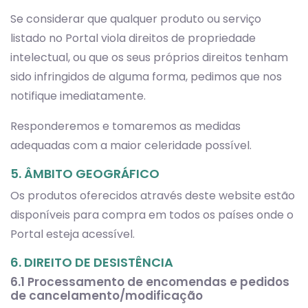
Se considerar que qualquer produto ou serviço
listado no Portal viola direitos de propriedade
intelectual, ou que os seus próprios direitos tenham
sido infringidos de alguma forma, pedimos que nos
notifique imediatamente.
Responderemos e tomaremos as medidas
adequadas com a maior celeridade possível.
5. ÂMBITO GEOGRÁFICO
Os produtos oferecidos através deste website estão
disponíveis para compra em todos os países onde o
Portal esteja acessível.
6. DIREITO DE DESISTÊNCIA
6.1 Processamento de encomendas e pedidos
de cancelamento/modificação