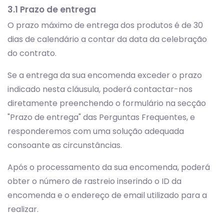
3.1 Prazo de entrega
O prazo máximo de entrega dos produtos é de 30
dias de calendário a contar da data da celebração
do contrato.
Se a entrega da sua encomenda exceder o prazo
indicado nesta cláusula, poderá contactar-nos
diretamente preenchendo o formulário na secção
"Prazo de entrega" das Perguntas Frequentes, e
responderemos com uma solução adequada
consoante as circunstâncias.
Após o processamento da sua encomenda, poderá
obter o número de rastreio inserindo o ID da
encomenda e o endereço de email utilizado para a
realizar.