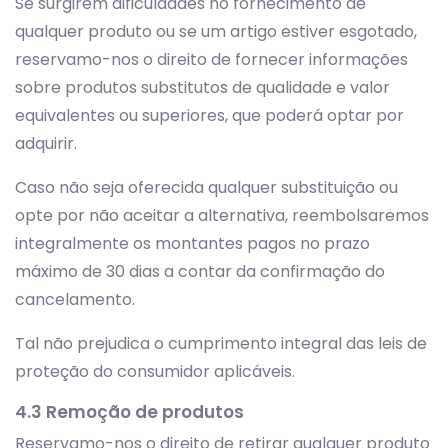
Se surgirem dificuldades no fornecimento de
qualquer produto ou se um artigo estiver esgotado,
reservamo-nos o direito de fornecer informações
sobre produtos substitutos de qualidade e valor
equivalentes ou superiores, que poderá optar por
adquirir.
Caso não seja oferecida qualquer substituição ou
opte por não aceitar a alternativa, reembolsaremos
integralmente os montantes pagos no prazo
máximo de 30 dias a contar da confirmação do
cancelamento.
Tal não prejudica o cumprimento integral das leis de
proteção do consumidor aplicáveis.
4.3 Remoção de produtos
Reservamo-nos o direito de retirar qualquer produto