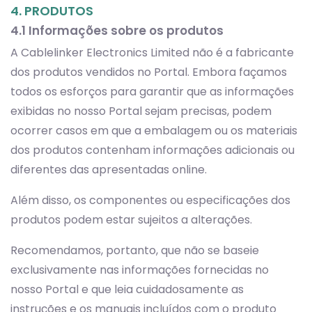
4. PRODUTOS
4.1 Informações sobre os produtos
A Cablelinker Electronics Limited não é a fabricante
dos produtos vendidos no Portal. Embora façamos
todos os esforços para garantir que as informações
exibidas no nosso Portal sejam precisas, podem
ocorrer casos em que a embalagem ou os materiais
dos produtos contenham informações adicionais ou
diferentes das apresentadas online.
Além disso, os componentes ou especificações dos
produtos podem estar sujeitos a alterações.
Recomendamos, portanto, que não se baseie
exclusivamente nas informações fornecidas no
nosso Portal e que leia cuidadosamente as
instruções e os manuais incluídos com o produto