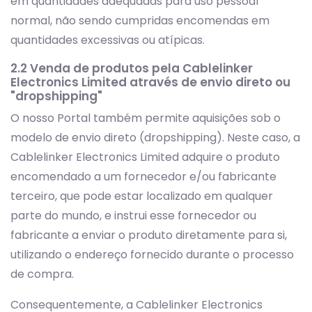
em quantidades adequadas para uso pessoal
normal, não sendo cumpridas encomendas em
quantidades excessivas ou atípicas.
2.2 Venda de produtos pela Cablelinker
Electronics Limited através de envio direto ou
"dropshipping"
O nosso Portal também permite aquisições sob o
modelo de envio direto (dropshipping). Neste caso, a
Cablelinker Electronics Limited adquire o produto
encomendado a um fornecedor e/ou fabricante
terceiro, que pode estar localizado em qualquer
parte do mundo, e instrui esse fornecedor ou
fabricante a enviar o produto diretamente para si,
utilizando o endereço fornecido durante o processo
de compra.
Consequentemente, a Cablelinker Electronics