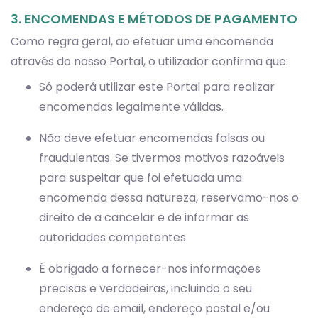
3. ENCOMENDAS E MÉTODOS DE PAGAMENTO
Como regra geral, ao efetuar uma encomenda
através do nosso Portal, o utilizador confirma que:
Só poderá utilizar este Portal para realizar
encomendas legalmente válidas.
Não deve efetuar encomendas falsas ou
fraudulentas. Se tivermos motivos razoáveis
para suspeitar que foi efetuada uma
encomenda dessa natureza, reservamo-nos o
direito de a cancelar e de informar as
autoridades competentes.
É obrigado a fornecer-nos informações
precisas e verdadeiras, incluindo o seu
endereço de email, endereço postal e/ou