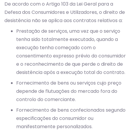
De acordo com o Artigo 103 da Lei Geral para a
Defesa dos Consumidores e Utilizadores, o direito de
desistência não se aplica aos contratos relativos a:
Prestação de serviços, uma vez que o serviço
tenha sido totalmente executado, quando a
execução tenha começado com o
consentimento expresso prévio do consumidor
e o reconhecimento de que perde o direito de
desistência após a execução total do contrato.
Fornecimento de bens ou serviços cujo preço
depende de flutuações do mercado fora do
controlo do comerciante.
Fornecimento de bens confecionados segundo
especificações do consumidor ou
manifestamente personalizados.