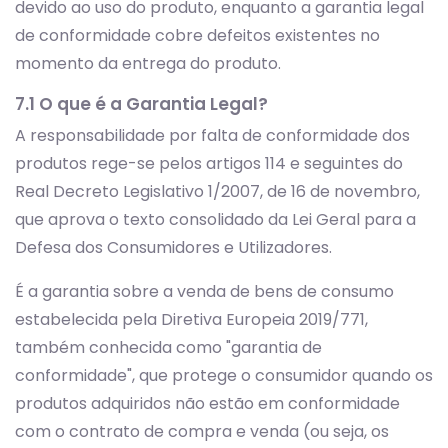
devido ao uso do produto, enquanto a garantia legal
de conformidade cobre defeitos existentes no
momento da entrega do produto.
7.1 O que é a Garantia Legal?
A responsabilidade por falta de conformidade dos
produtos rege-se pelos artigos 114 e seguintes do
Real Decreto Legislativo 1/2007, de 16 de novembro,
que aprova o texto consolidado da Lei Geral para a
Defesa dos Consumidores e Utilizadores.
É a garantia sobre a venda de bens de consumo
estabelecida pela Diretiva Europeia 2019/771,
também conhecida como "garantia de
conformidade", que protege o consumidor quando os
produtos adquiridos não estão em conformidade
com o contrato de compra e venda (ou seja, os