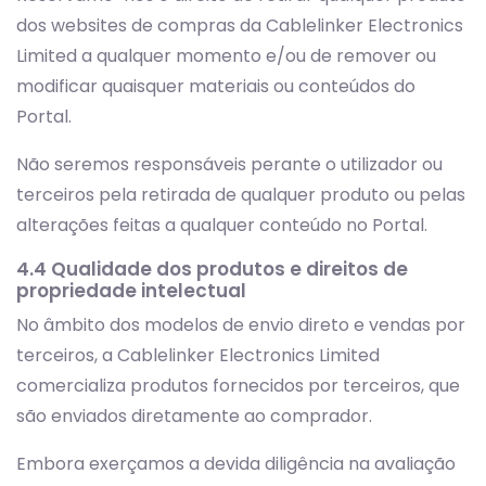
dos websites de compras da Cablelinker Electronics
Limited a qualquer momento e/ou de remover ou
modificar quaisquer materiais ou conteúdos do
Portal.
Não seremos responsáveis perante o utilizador ou
terceiros pela retirada de qualquer produto ou pelas
alterações feitas a qualquer conteúdo no Portal.
4.4 Qualidade dos produtos e direitos de
propriedade intelectual
No âmbito dos modelos de envio direto e vendas por
terceiros, a Cablelinker Electronics Limited
comercializa produtos fornecidos por terceiros, que
são enviados diretamente ao comprador.
Embora exerçamos a devida diligência na avaliação