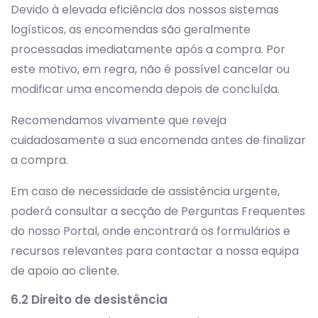
Devido à elevada eficiência dos nossos sistemas
logísticos, as encomendas são geralmente
processadas imediatamente após a compra. Por
este motivo, em regra, não é possível cancelar ou
modificar uma encomenda depois de concluída.
Recomendamos vivamente que reveja
cuidadosamente a sua encomenda antes de finalizar
a compra.
Em caso de necessidade de assistência urgente,
poderá consultar a secção de Perguntas Frequentes
do nosso Portal, onde encontrará os formulários e
recursos relevantes para contactar a nossa equipa
de apoio ao cliente.
6.2 Direito de desistência