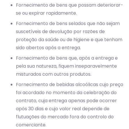
Fornecimento de bens que possam deteriorar-
se ou expirar rapidamente.
Fornecimento de bens selados que não sejam
suscetíveis de devolução por razões de
proteção da saúde ou de higiene e que tenham
sido abertos após a entrega.
Fornecimento de bens que, após a entrega e
pela sua natureza, fiquem inseparavelmente
misturados com outros produtos.
Fornecimento de bebidas alcoólicas cujo preço
foi acordado no momento da celebração do
contrato, cuja entrega apenas pode ocorrer
após 30 dias e cujo valor real depende de
flutuações do mercado fora do controlo do
comerciante.