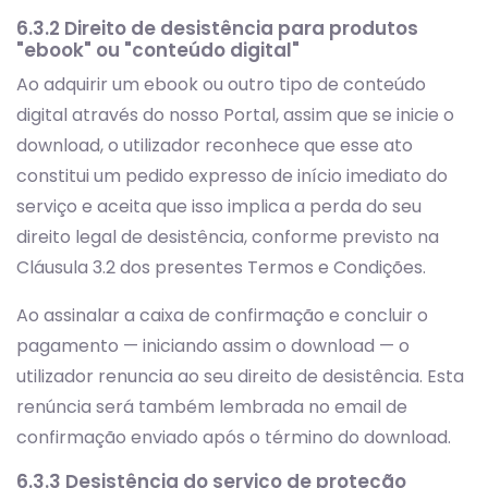
6.3.2 Direito de desistência para produtos
"ebook" ou "conteúdo digital"
Ao adquirir um ebook ou outro tipo de conteúdo
digital através do nosso Portal, assim que se inicie o
download, o utilizador reconhece que esse ato
constitui um pedido expresso de início imediato do
serviço e aceita que isso implica a perda do seu
direito legal de desistência, conforme previsto na
Cláusula 3.2 dos presentes Termos e Condições.
Ao assinalar a caixa de confirmação e concluir o
pagamento — iniciando assim o download — o
utilizador renuncia ao seu direito de desistência. Esta
renúncia será também lembrada no email de
confirmação enviado após o término do download.
6.3.3 Desistência do serviço de proteção