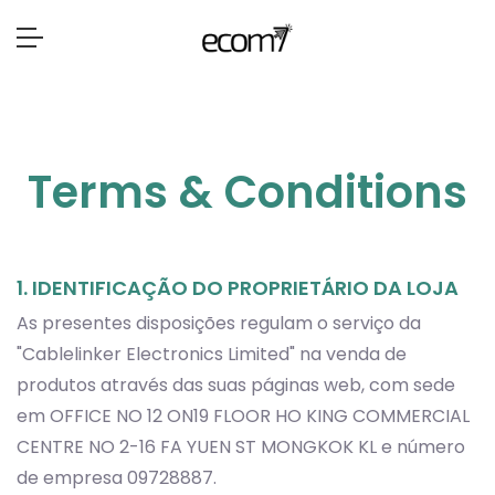
Terms & Conditions
1. IDENTIFICAÇÃO DO PROPRIETÁRIO DA LOJA
As presentes disposições regulam o serviço da
"Cablelinker Electronics Limited" na venda de
produtos através das suas páginas web, com sede
em OFFICE NO 12 ON19 FLOOR HO KING COMMERCIAL
CENTRE NO 2-16 FA YUEN ST MONGKOK KL e número
de empresa 09728887.