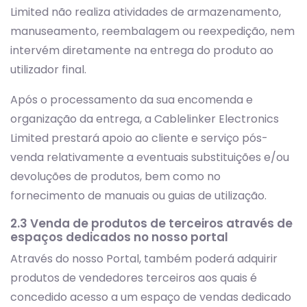
Limited não realiza atividades de armazenamento,
manuseamento, reembalagem ou reexpedição, nem
intervém diretamente na entrega do produto ao
utilizador final.
Após o processamento da sua encomenda e
organização da entrega, a Cablelinker Electronics
Limited prestará apoio ao cliente e serviço pós-
venda relativamente a eventuais substituições e/ou
devoluções de produtos, bem como no
fornecimento de manuais ou guias de utilização.
2.3 Venda de produtos de terceiros através de
espaços dedicados no nosso portal
Através do nosso Portal, também poderá adquirir
produtos de vendedores terceiros aos quais é
concedido acesso a um espaço de vendas dedicado