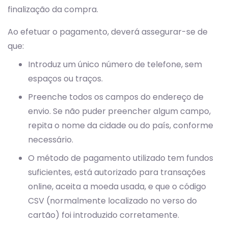
finalização da compra.
Ao efetuar o pagamento, deverá assegurar-se de
que:
Introduz um único número de telefone, sem
espaços ou traços.
Preenche todos os campos do endereço de
envio. Se não puder preencher algum campo,
repita o nome da cidade ou do país, conforme
necessário.
O método de pagamento utilizado tem fundos
suficientes, está autorizado para transações
online, aceita a moeda usada, e que o código
CSV (normalmente localizado no verso do
cartão) foi introduzido corretamente.