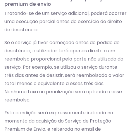
premium de envio
Tratando-se de um serviço adicional, poderá ocorrer
uma execução parcial antes do exercício do direito
de desistência.
Se o serviço já tiver começado antes do pedido de
desistência, o utilizador terá apenas direito a um
reembolso proporcional pela parte não utilizada do
serviço. Por exemplo, se utilizou o serviço durante
três dias antes de desistir, será reembolsado o valor
total menos o equivalente a esses três dias.
Nenhuma taxa ou penalização será aplicada a esse
reembolso.
Esta condição será expressamente indicada no
momento da aquisição do Serviço de Proteção
Premium de Envio, e reiterada no email de