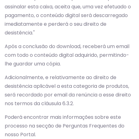
assinalar esta caixa, aceita que, uma vez efetuado o
pagamento, o conteúdo digital será descarregado
imediatamente e perderá o seu direito de
desistência."
Após a conclusão do download, receberá um email
com todo o conteúdo digital adquirido, permitindo-
lhe guardar uma cópia.
Adicionalmente, e relativamente ao direito de
desistência aplicável a esta categoria de produtos,
será recordado por email da renúncia a esse direito
nos termos da cláusula 6.3.2.
Poderá encontrar mais informações sobre este
processo na secção de Perguntas Frequentes do
nosso Portal.