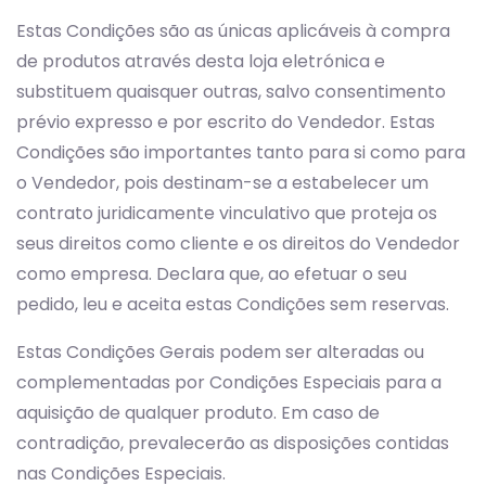
Estas Condições são as únicas aplicáveis à compra
de produtos através desta loja eletrónica e
substituem quaisquer outras, salvo consentimento
prévio expresso e por escrito do Vendedor. Estas
Condições são importantes tanto para si como para
o Vendedor, pois destinam-se a estabelecer um
contrato juridicamente vinculativo que proteja os
seus direitos como cliente e os direitos do Vendedor
como empresa. Declara que, ao efetuar o seu
pedido, leu e aceita estas Condições sem reservas.
Estas Condições Gerais podem ser alteradas ou
complementadas por Condições Especiais para a
aquisição de qualquer produto. Em caso de
contradição, prevalecerão as disposições contidas
nas Condições Especiais.